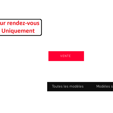
VENTE
Toutes les modèles
Modèles s