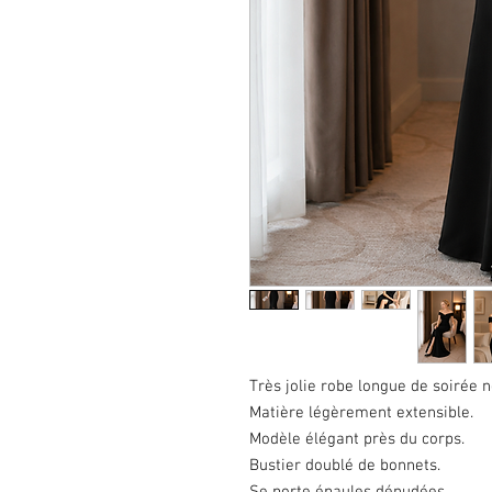
Très jolie robe longue de soirée n
Matière légèrement extensible.
Modèle élégant près du corps.
Bustier doublé de bonnets.