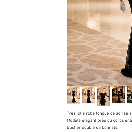
Très jolie robe longue de soirée e
Modèle élégant près du corps ent
Bustier doublé de bonnets.