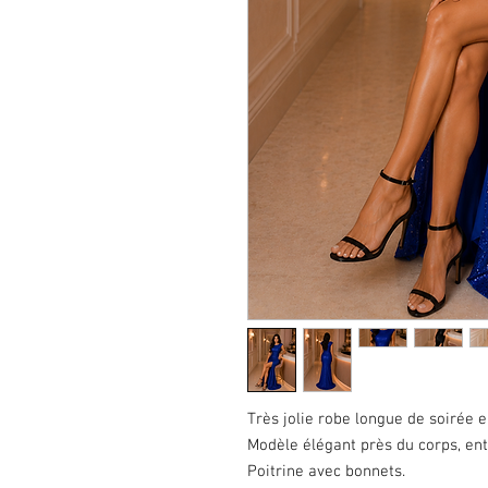
Très jolie robe longue de soirée en
Modèle élégant près du corps, en
Poitrine avec bonnets.